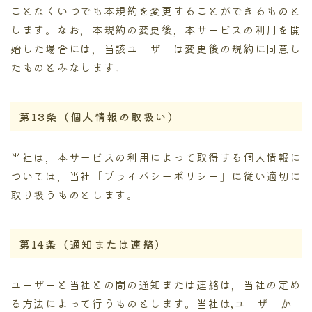
ことなくいつでも本規約を変更することができるものと
します。なお，本規約の変更後，本サービスの利用を開
始した場合には，当該ユーザーは変更後の規約に同意し
たものとみなします。
第13条（個人情報の取扱い）
当社は，本サービスの利用によって取得する個人情報に
ついては，当社「プライバシーポリシー」に従い適切に
取り扱うものとします。
第14条（通知または連絡）
ユーザーと当社との間の通知または連絡は，当社の定め
る方法によって行うものとします。当社は,ユーザーか