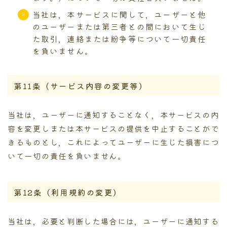
当社は，本サービスに関して，ユーザーと他
のユーザーまたは第三者との間において生じ
た取引，連絡または紛争等について一切責任
を負いません。
第11条（サービス内容の変更等）
当社は，ユーザーに通知することなく，本サービスの内
容を変更しまたは本サービスの提供を中止することがで
きるものとし，これによってユーザーに生じた損害につ
いて一切の責任を負いません。
第12条（利用規約の変更）
当社は，必要と判断した場合には，ユーザーに通知する