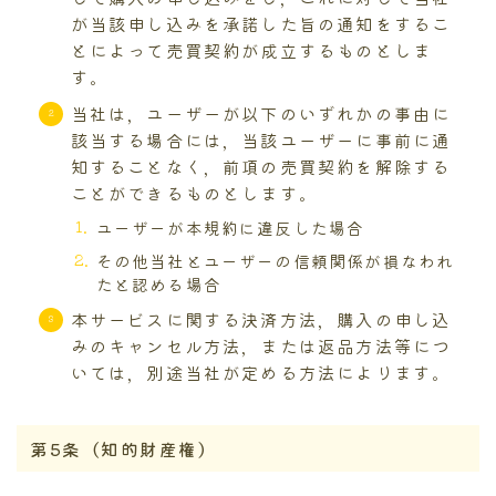
が当該申し込みを承諾した旨の通知をするこ
とによって売買契約が成立するものとしま
す。
当社は，ユーザーが以下のいずれかの事由に
該当する場合には，当該ユーザーに事前に通
知することなく，前項の売買契約を解除する
ことができるものとします。
ユーザーが本規約に違反した場合
その他当社とユーザーの信頼関係が損なわれ
たと認める場合
本サービスに関する決済方法，購入の申し込
みのキャンセル方法，または返品方法等につ
いては，別途当社が定める方法によります。
第5条（知的財産権）