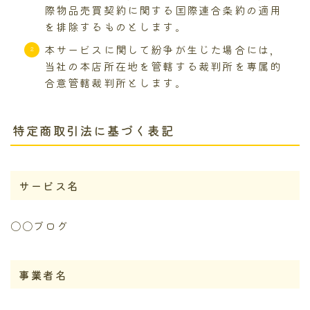
際物品売買契約に関する国際連合条約の適用
を排除するものとします。
本サービスに関して紛争が生じた場合には，
当社の本店所在地を管轄する裁判所を専属的
合意管轄裁判所とします。
特定商取引法に基づく表記
サービス名
〇〇ブログ
事業者名