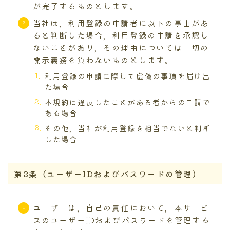
が完了するものとします。
当社は，利用登録の申請者に以下の事由があ
ると判断した場合，利用登録の申請を承認し
ないことがあり，その理由については一切の
開示義務を負わないものとします。
利用登録の申請に際して虚偽の事項を届け出
た場合
本規約に違反したことがある者からの申請で
ある場合
その他，当社が利用登録を相当でないと判断
した場合
第3条（ユーザーIDおよびパスワードの管理）
ユーザーは，自己の責任において，本サービ
スのユーザーIDおよびパスワードを管理する