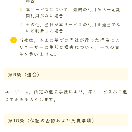
場合
本サービスについて，最終の利用から一定期
間利用がない場合
その他，当社が本サービスの利用を適当でな
いと判断した場合
当社は，本条に基づき当社が行った行為によ
りユーザーに生じた損害について，一切の責
任を負いません。
第9条（退会）
ユーザーは，所定の退会手続により，本サービスから退
会できるものとします。
第10条（保証の否認および免責事項）