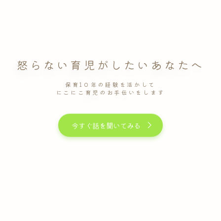
怒らない育児がしたいあなたへ
保育1０年の経験を活かして
にこにこ育児のお手伝いをします
今すぐ話を聞いてみる