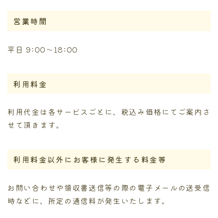
営業時間
平日 9:00～18:00
利用料金
利用代金は各サービスごとに、税込み価格にてご案内さ
せて頂きます。
利用料金以外にお客様に発生する料金等
お問い合わせや領収書送信等の際の電子メールの送受信
時などに、所定の通信料が発生いたします。