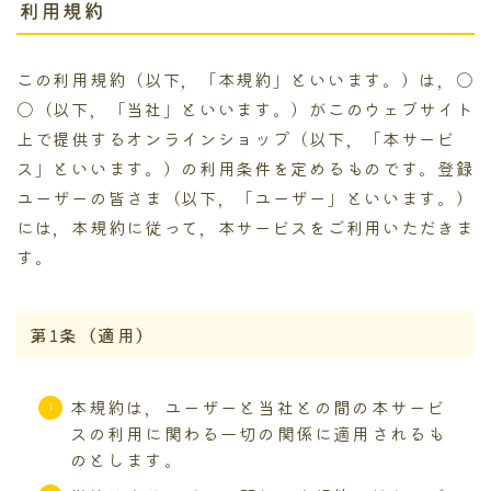
利用規約
この利用規約（以下，「本規約」といいます。）は，〇
〇（以下，「当社」といいます。）がこのウェブサイト
上で提供するオンラインショップ（以下，「本サービ
ス」といいます。）の利用条件を定めるものです。登録
ユーザーの皆さま（以下，「ユーザー」といいます。）
には，本規約に従って，本サービスをご利用いただきま
す。
第1条（適用）
本規約は，ユーザーと当社との間の本サービ
スの利用に関わる一切の関係に適用されるも
のとします。