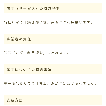
商品（サービス）の引渡時期
当社所定の手続き終了後、直ちにご利用頂けます。
事業者の責任
〇〇ブログ「利用規約」に定めます。
返品についての特約事項
電子商品としての性質上、返品には応じられません。
支払方法