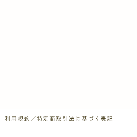
利用規約／特定商取引法に基づく表記