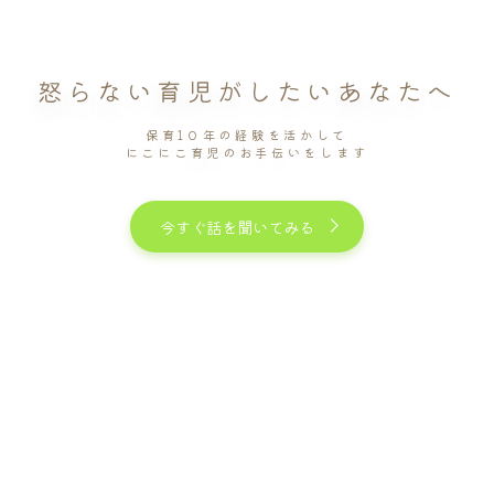
怒らない育児がしたいあなたへ
保育1０年の経験を活かして
にこにこ育児のお手伝いをします
今すぐ話を聞いてみる